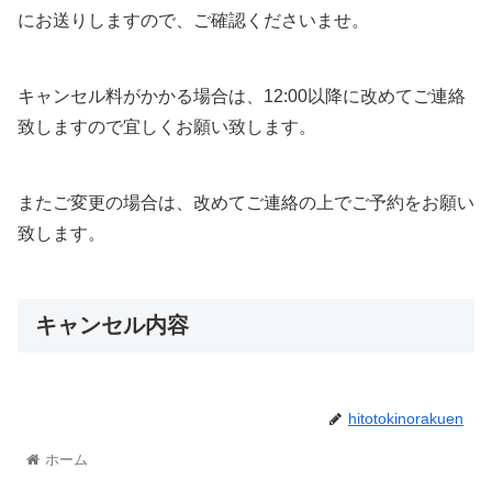
にお送りしますので、ご確認くださいませ。
キャンセル料がかかる場合は、12:00以降に改めてご連絡
致しますので宜しくお願い致します。
またご変更の場合は、改めてご連絡の上でご予約をお願い
致します。
キャンセル内容
hitotokinorakuen
ホーム