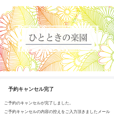
予約キャンセル完了
ご予約のキャンセルが完了しました。
ご予約キャンセルの内容の控えをご入力頂きましたメール